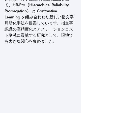
て、
HR-Pro（Hierarchical Reliability 
Propagation）
 と 
Contrastive 
Learning
 を組み合わせた新しい指文字
局所化手法を提案しています。指文字
認識の高精度化とアノテーションコス
ト削減に貢献する研究として、現地で
も大きな関心を集めました。