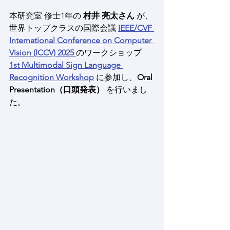
本研究室 修士1年の 
村井 亮太さん
 が、
世界トップクラスの国際会議 
IEEE/CVF 
International Conference on Computer 
Vision (ICCV) 2025
のワークショップ 
1st Multimodal Sign Language 
Recognition Workshop
 に参加し、
Oral 
Presentation（口頭発表）
 を行いまし
た。