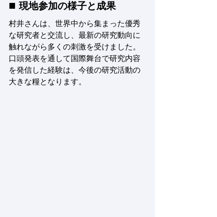
■ 
現地参加の様子と成果
村井さんは、世界中から集まった優秀
な研究者と交流し、最新の研究動向に
触れながら多くの刺激を受けました。
口頭発表を通して国際舞台で研究内容
を発信した経験は、今後の研究活動の
大きな糧となります。