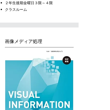
２年生後期金曜日３限～４限
クラスルーム
画像メディア処理