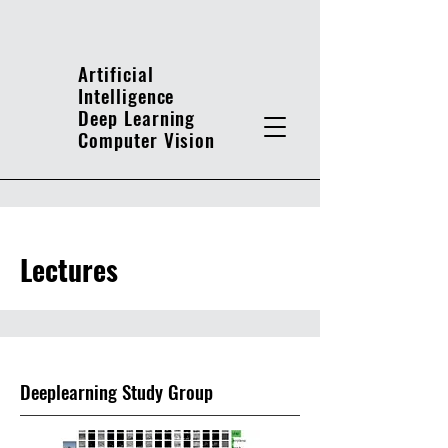
Artificial
Intelligence
Deep Learning
Computer Vision
Lectures
Deeplearning Study Group