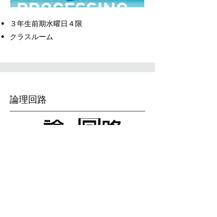
３年生前期水曜日４限
クラスルーム
論理回路